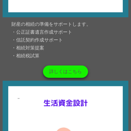
財産の相続の準備をサポートします。
・公正証書遺言作成サポート
・信託契約作成サポート
・相続対策提案
・相続税試算
詳しくはこちら