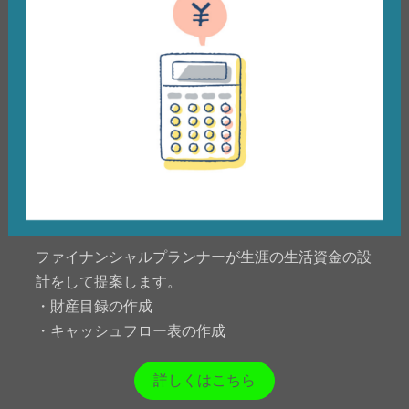
ファイナンシャルプランナーが生涯の生活資金の設
計をして提案します。
・財産目録の作成
・キャッシュフロー表の作成
詳しくはこちら