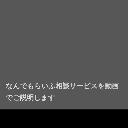
なんでもらいふ相談サービスを動画
でご説明します