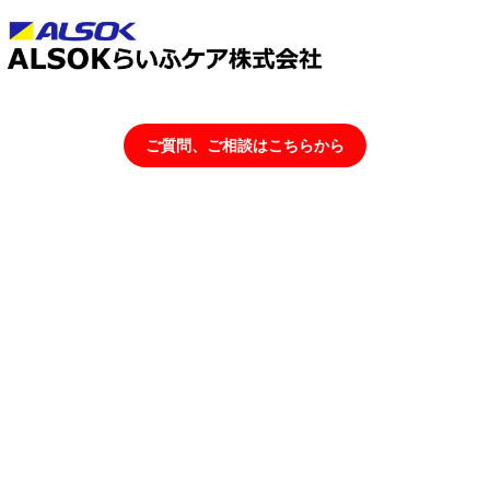
ご質問、ご相談はこちらから