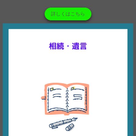
詳しくはこちら