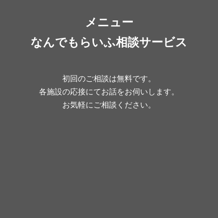
メニュー
なんでもらいふ相談サービス
初回のご相談は無料です。
各施設の応接にてお話をお伺いします。
お気軽にご相談ください。