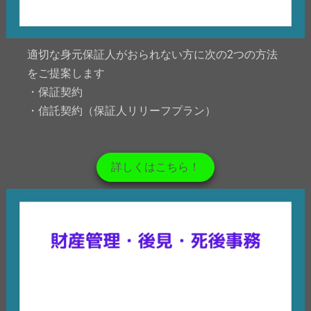
適切な身元保証人がおられない方に次の2つの方法
をご提案します
・保証契約
・信託契約（保証人リリーフプラン）
詳しくはこちら！