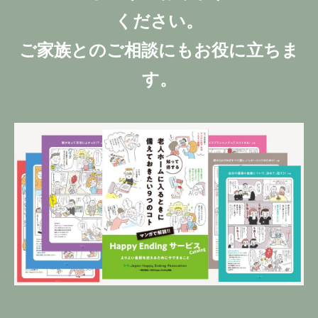
ください。
ご家族とのご相談にもお役に立ちま
す。