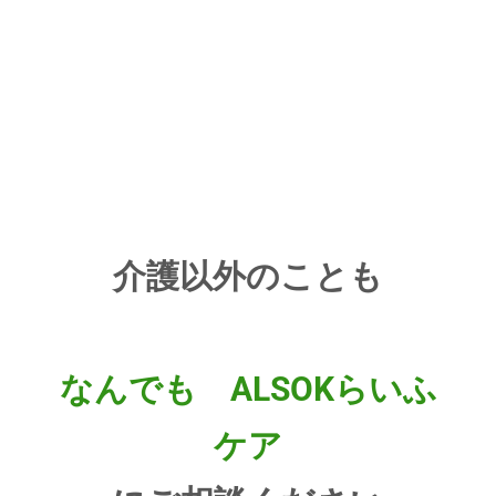
介護以外のことも
なんでも　ALSOKらいふ
ケア