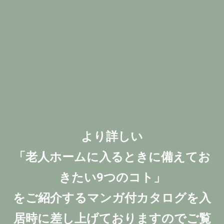
より詳しい
「老人ホームに入るときに備えてお
きたい9つのコト」
をご紹介するマンガ付カタログを入
居時に差し上げておりますのでご覧