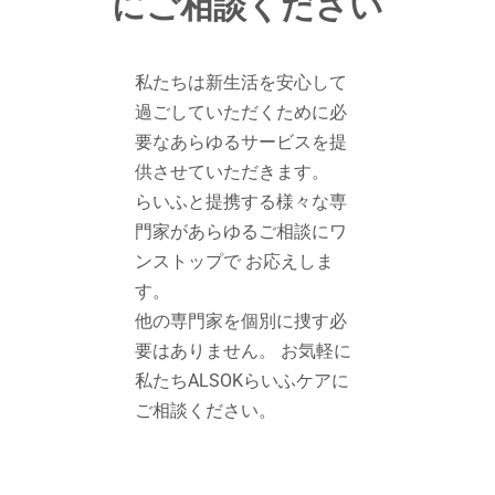
にご相談ください
私たちは新生活を安心して
過ごしていただくために必
要なあらゆるサービスを提
供させていただきます。
らいふと提携する様々な専
門家があらゆるご相談にワ
ンストップで お応えしま
す。
他の専門家を個別に捜す必
要はありません。 お気軽に
私たちALSOKらいふケアに
ご相談ください。